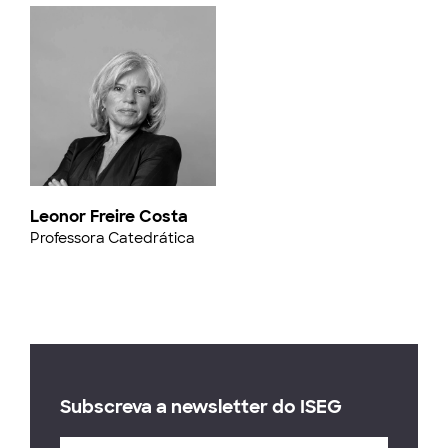
Leonor Freire Costa
Professora Catedrática
Subscreva a newsletter do ISEG