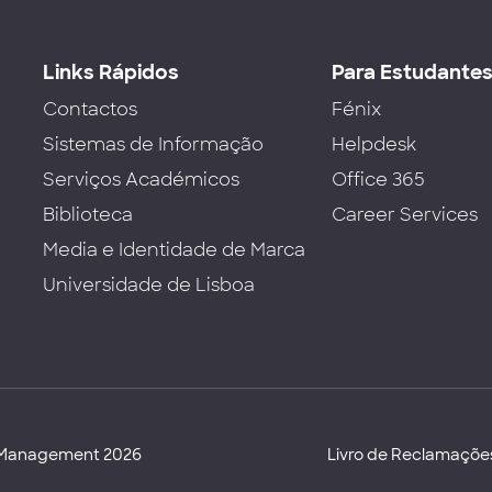
Links Rápidos
Para Estudante
Contactos
Fénix
Sistemas de Informação
Helpdesk
Serviços Académicos
Office 365
Biblioteca
Career Services
Media e Identidade de Marca
Universidade de Lisboa
d Management 2026
Livro de Reclamaçõe