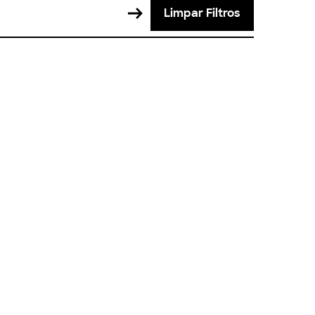
Limpar Filtros