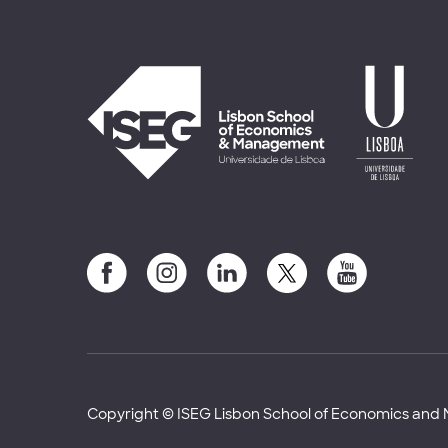
Copyright © ISEG Lisbon School of Economics an