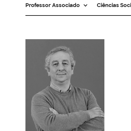
Professor Associado
Ciências Soci