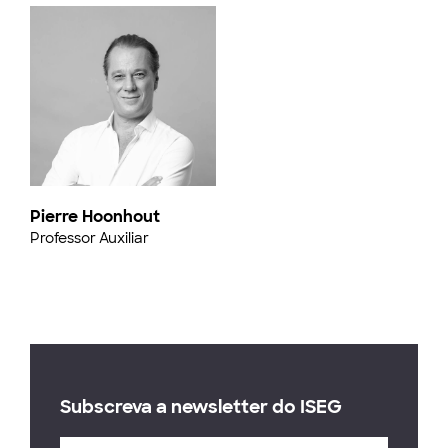
Pierre Hoonhout
Professor Auxiliar
Subscreva a newsletter do ISEG