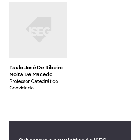
Paulo José De Ribeiro
Moita De Macedo
Professor Catedrático
Convidado