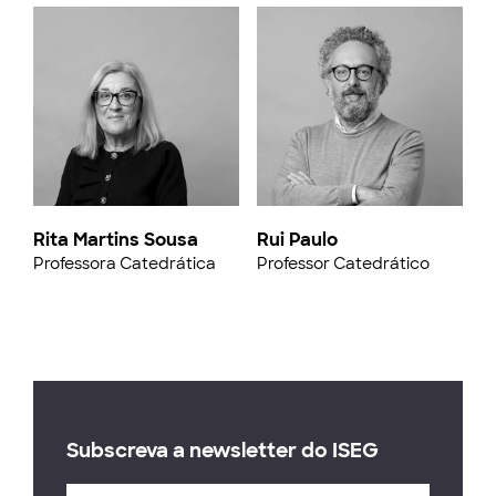
Rita Martins Sousa
Rui Paulo
Professora Catedrática
Professor Catedrático
Subscreva a newsletter do ISEG