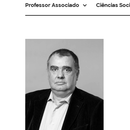
Professor Associado
Ciências Soci