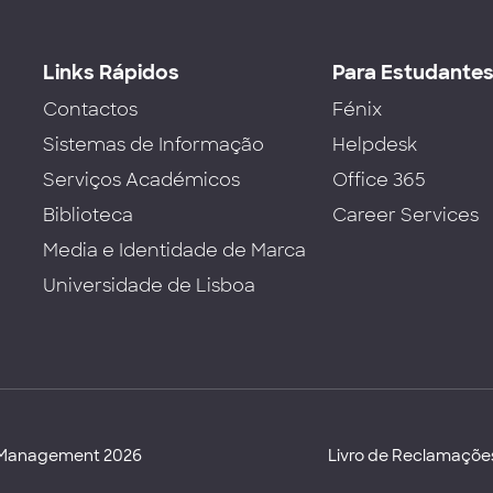
Links Rápidos
Para Estudante
Contactos
Fénix
Sistemas de Informação
Helpdesk
Serviços Académicos
Office 365
Biblioteca
Career Services
Media e Identidade de Marca
Universidade de Lisboa
d Management 2026
Livro de Reclamaçõe