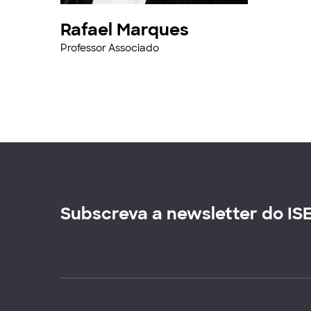
Rafael Marques
Professor Associado
Subscreva a newsletter do IS