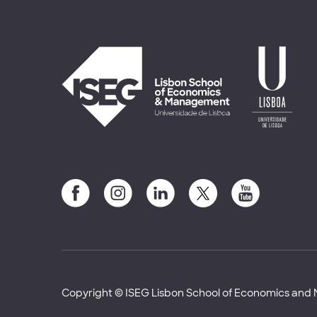
Copyright © ISEG Lisbon School of Economics an