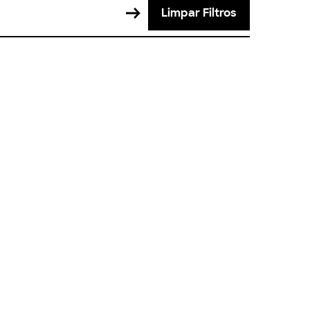
Limpar Filtros