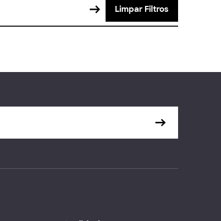
Limpar Filtros