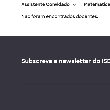
Assistente Convidado
Matemátic
Não foram encontrados docentes.
Subscreva a newsletter do IS