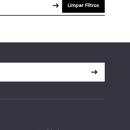
Limpar Filtros