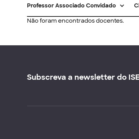
Professor Associado Convidado
C
Não foram encontrados docentes.
Subscreva a newsletter do IS