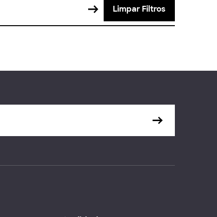
Limpar Filtros