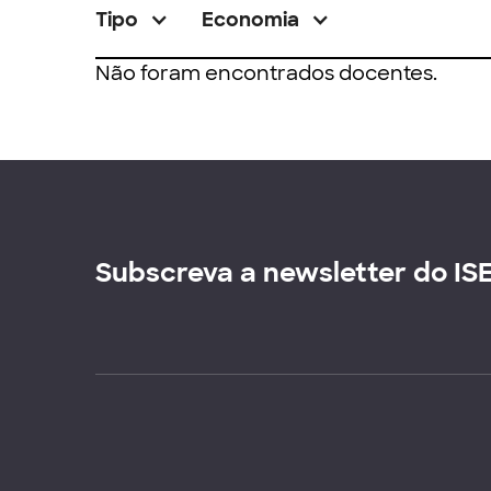
Tipo
Economia
Não foram encontrados docentes.
Subscreva a newsletter do IS