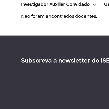
Investigador Auxiliar Convidado
G
Não foram encontrados docentes.
Subscreva a newsletter do IS