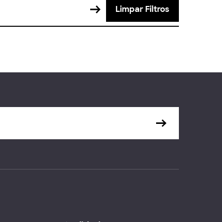
Limpar Filtros