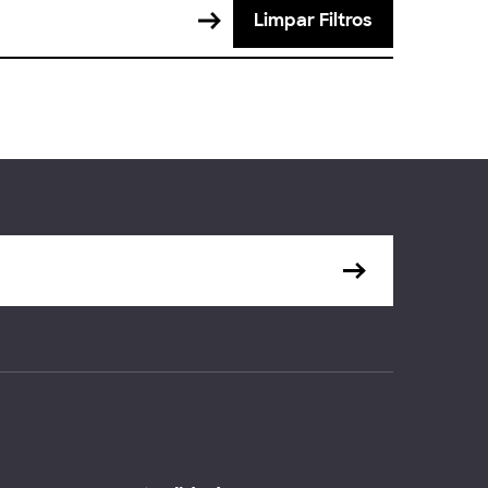
Limpar Filtros