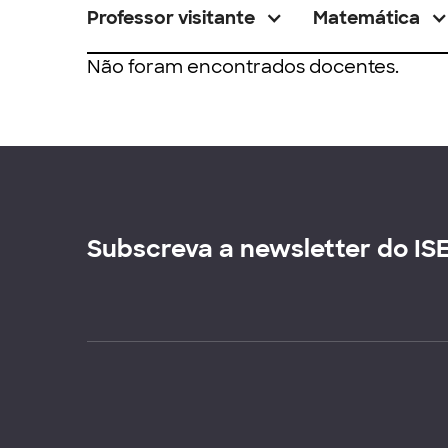
Professor visitante
Matemática
Não foram encontrados docentes.
Subscreva a newsletter do IS