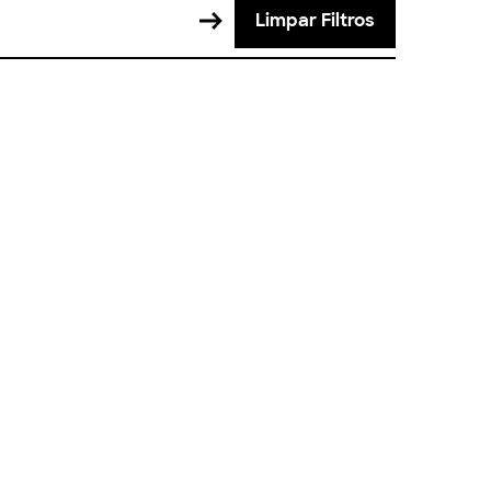
Limpar Filtros