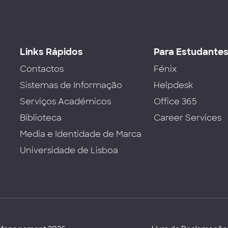
Links Rápidos
Para Estudante
Contactos
Fénix
Sistemas de Informação
Helpdesk
Serviços Académicos
Office 365
Biblioteca
Career Services
Media e Identidade de Marca
Universidade de Lisboa