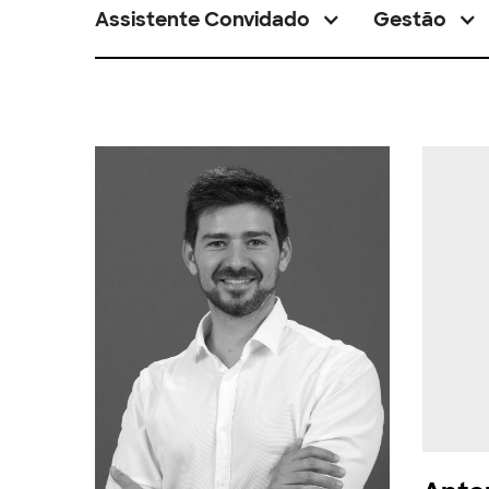
Assistente Convidado
Gestão