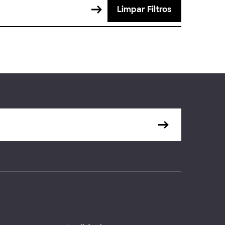
Limpar Filtros