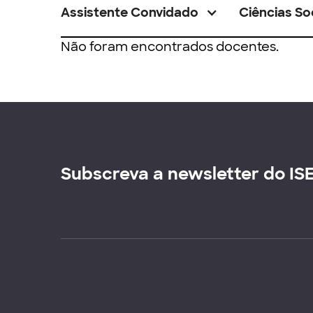
Assistente Convidado
Ciências So
Não foram encontrados docentes.
Subscreva a newsletter do IS