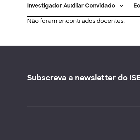
Investigador Auxiliar Convidado
E
Não foram encontrados docentes.
Subscreva a newsletter do IS