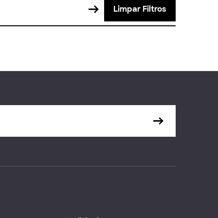
Limpar Filtros