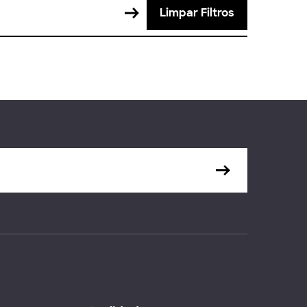
Limpar Filtros