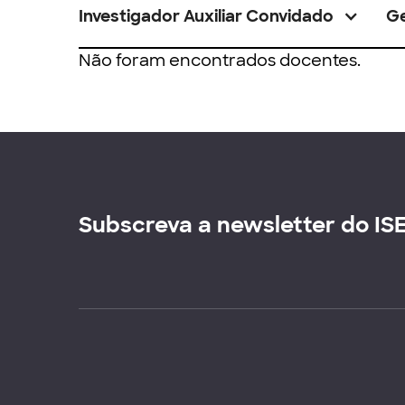
Investigador Auxiliar Convidado
G
Não foram encontrados docentes.
Subscreva a newsletter do IS