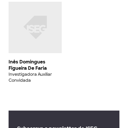
Inês Domingues
Figueira De Faria
Investigadora Auxiliar
Convidada