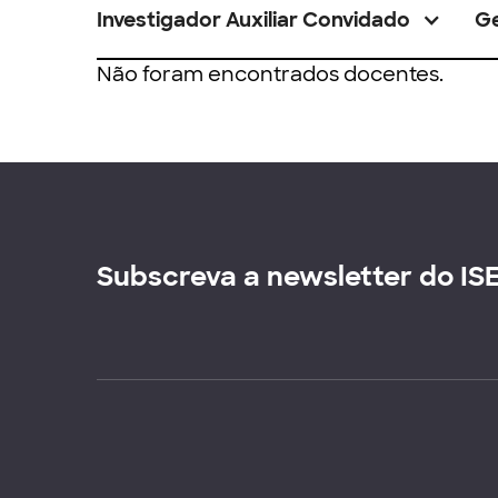
Investigador Auxiliar Convidado
G
Não foram encontrados docentes.
Subscreva a newsletter do IS