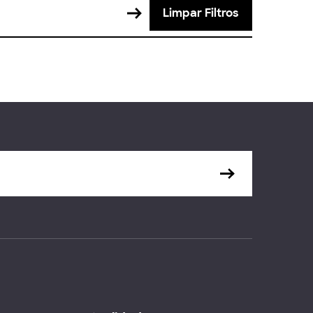
Limpar Filtros