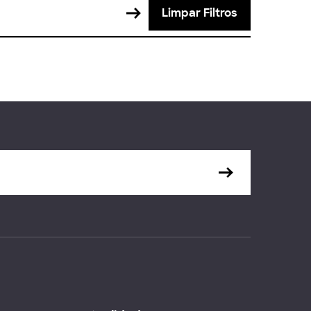
Limpar Filtros