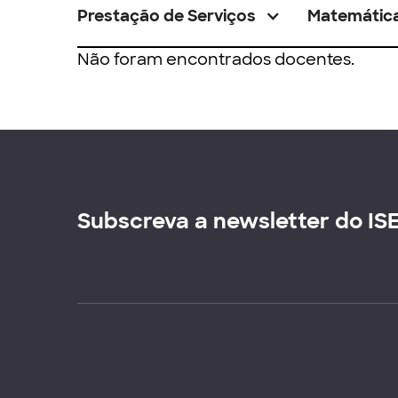
Prestação de Serviços
Matemátic
Não foram encontrados docentes.
Subscreva a newsletter do IS