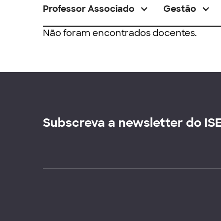
Professor Associado
Gestão
Não foram encontrados docentes.
Subscreva a newsletter do IS