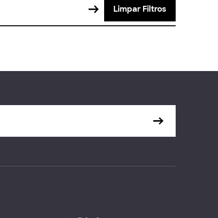
Limpar Filtros