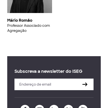
Mário Romão
Professor Associado com
Agregação
Subscreva a newsletter do ISEG