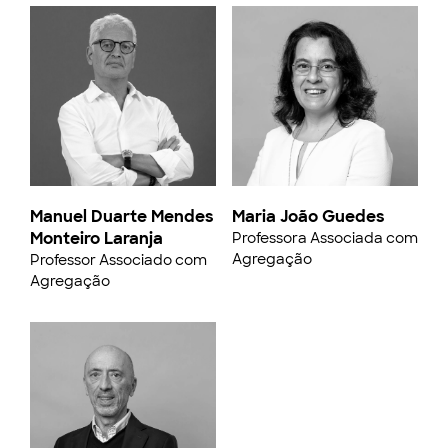
Manuel Duarte Mendes
Maria João Guedes
Monteiro Laranja
Professora Associada com
Agregação
Professor Associado com
Agregação