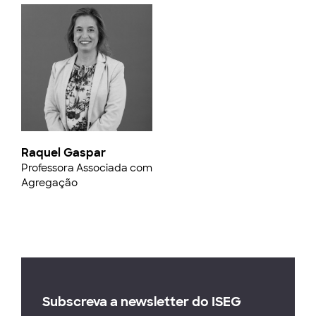
Raquel Gaspar
Professora Associada com
Agregação
Subscreva a newsletter do ISEG