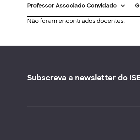
Professor Associado Convidado
G
Não foram encontrados docentes.
Subscreva a newsletter do IS