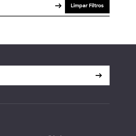
Limpar Filtros