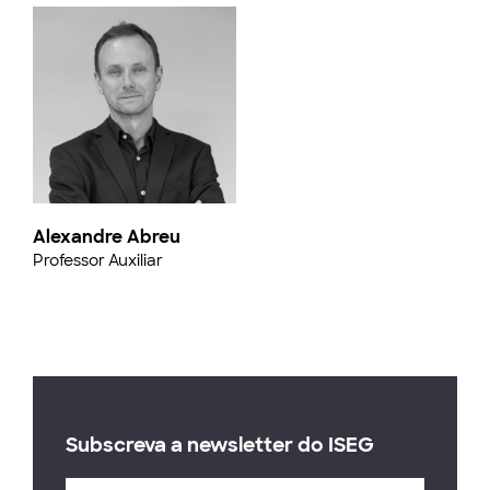
Alexandre Abreu
Professor Auxiliar
Subscreva a newsletter do ISEG