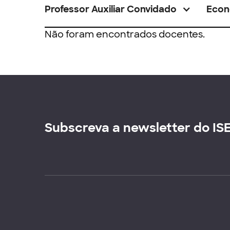
Professor Auxiliar Convidado
Econ
Não foram encontrados docentes.
Subscreva a newsletter do IS