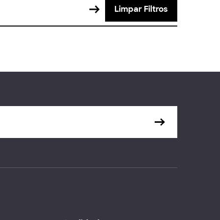
Limpar Filtros