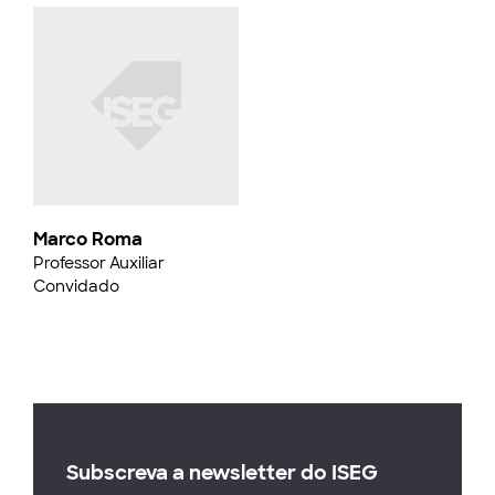
Marco Roma
Professor Auxiliar
Convidado
Subscreva a newsletter do ISEG