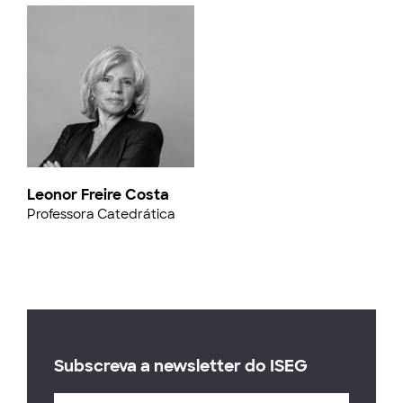
Leonor Freire Costa
Professora Catedrática
Subscreva a newsletter do ISEG