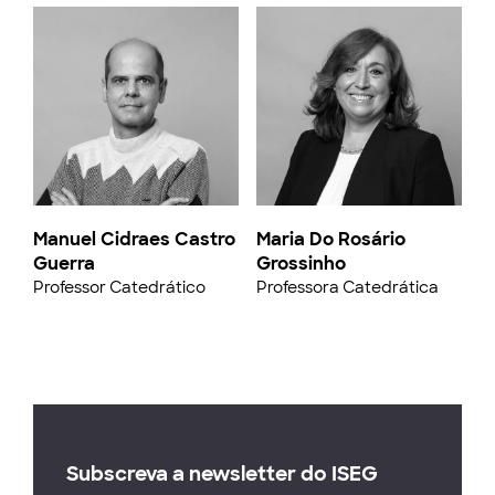
Manuel Cidraes Castro
Maria Do Rosário
Guerra
Grossinho
Professor Catedrático
Professora Catedrática
Subscreva a newsletter do ISEG