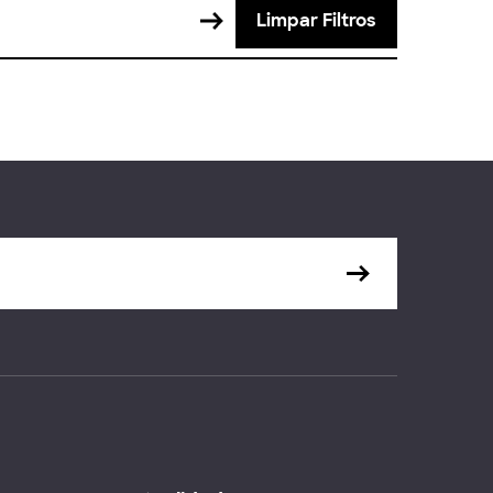
Limpar Filtros