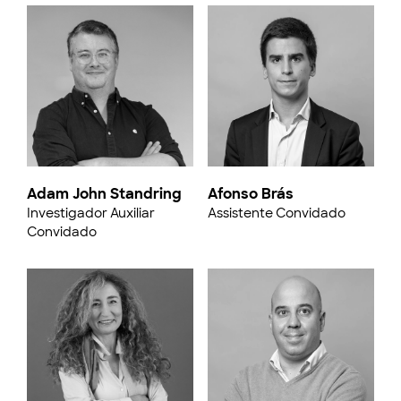
Adam John Standring
Afonso Brás
Investigador Auxiliar
Assistente Convidado
Convidado