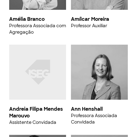
Amélia Branco
Amílcar Moreira
Professora Associada com
Professor Auxiliar
Agregação
Andreia Filipa Mendes
Ann Henshall
Marouvo
Professora Associada
Convidada
Assistente Convidada