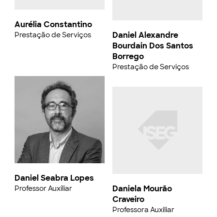
Aurélia Constantino
Daniel Alexandre
Prestação de Serviços
Bourdain Dos Santos
Borrego
Prestação de Serviços
Daniel Seabra Lopes
Daniela Mourão
Professor Auxiliar
Craveiro
Professora Auxiliar