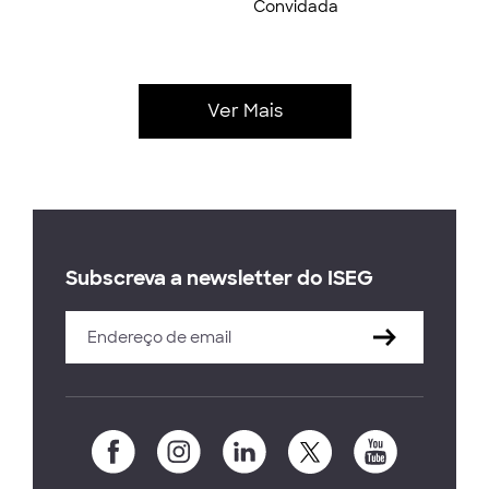
Convidada
Ver Mais
Subscreva a newsletter do ISEG