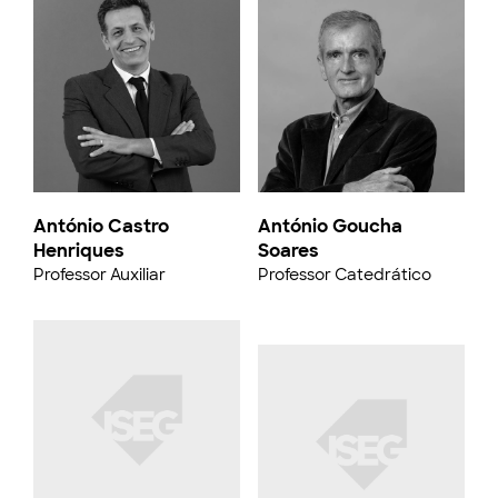
António Castro
António Goucha
Henriques
Soares
Professor Auxiliar
Professor Catedrático