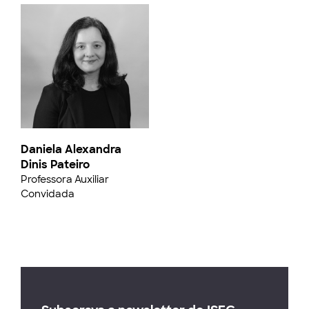
Daniela Alexandra
Dinis Pateiro
Professora Auxiliar
Convidada