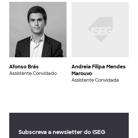
Afonso Brás
Andreia Filipa Mendes
Marouvo
Assistente Convidado
Assistente Convidada
Subscreva a newsletter do ISEG