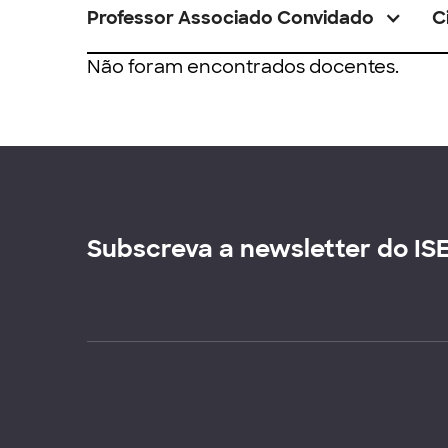
Professor Associado Convidado
C
Não foram encontrados docentes.
Subscreva a newsletter do IS