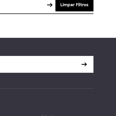
Limpar Filtros