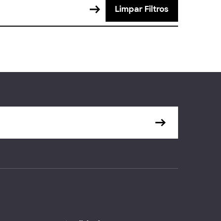
Limpar Filtros