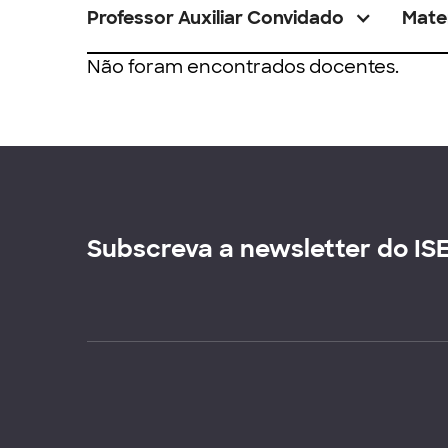
Professor Auxiliar Convidado
Mate
Não foram encontrados docentes.
Subscreva a newsletter do IS