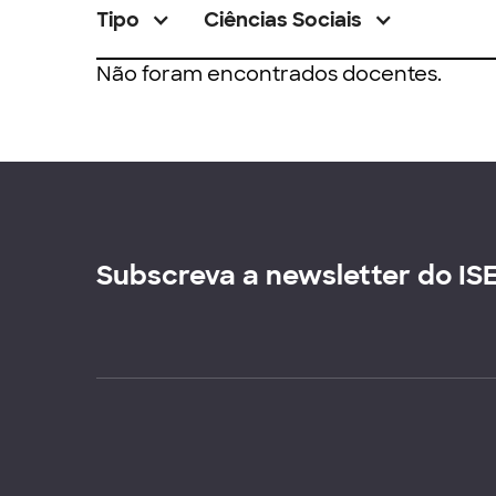
Tipo
Ciências Sociais
Não foram encontrados docentes.
Subscreva a newsletter do IS