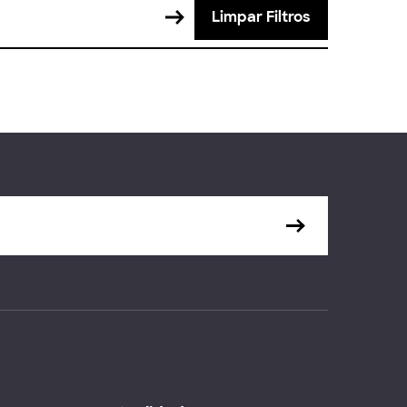
Limpar Filtros