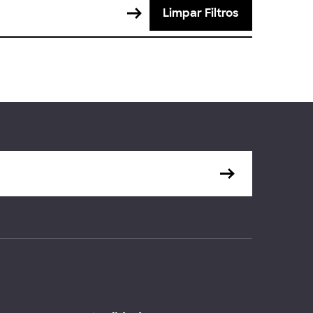
Limpar Filtros