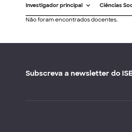
Investigador principal
Ciências Soc
Não foram encontrados docentes.
Subscreva a newsletter do IS