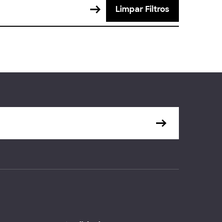
Limpar Filtros