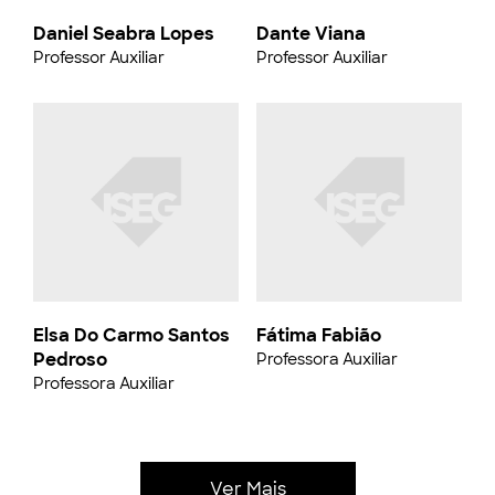
Daniel Seabra Lopes
Dante Viana
Professor Auxiliar
Professor Auxiliar
Elsa Do Carmo Santos
Fátima Fabião
Pedroso
Professora Auxiliar
Professora Auxiliar
Ver Mais