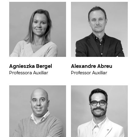
Agnieszka Bergel
Alexandre Abreu
Professora Auxiliar
Professor Auxiliar