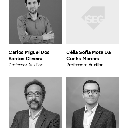
Carlos Miguel Dos
Célia Sofia Mota Da
Santos Oliveira
Cunha Moreira
Professor Auxiliar
Professora Auxiliar