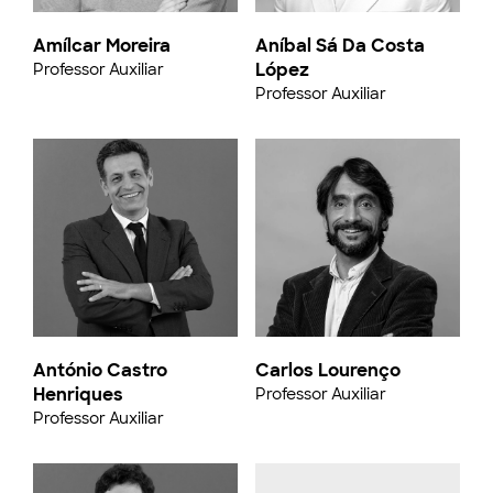
Amílcar Moreira
Aníbal Sá Da Costa
López
Professor Auxiliar
Professor Auxiliar
António Castro
Carlos Lourenço
Henriques
Professor Auxiliar
Professor Auxiliar