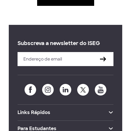
Subscreva a newsletter do ISEG
Links Rápidos
Para Estudantes