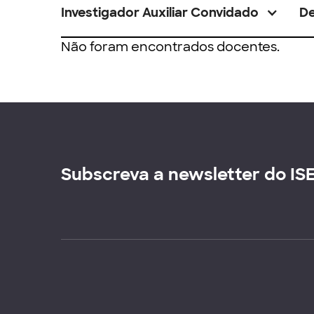
Investigador Auxiliar Convidado
D
Não foram encontrados docentes.
Subscreva a newsletter do IS