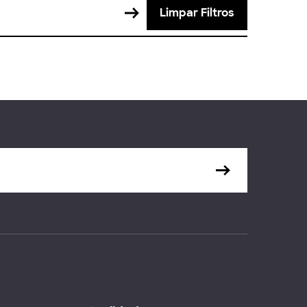
Limpar Filtros