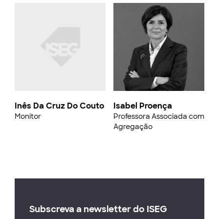
Inês Da Cruz Do Couto
Isabel Proença
Monitor
Professora Associada com
Agregação
Subscreva a newsletter do ISEG