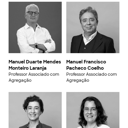
Manuel Duarte Mendes
Manuel Francisco
Monteiro Laranja
Pacheco Coelho
Professor Associado com
Professor Associado com
Agregação
Agregação