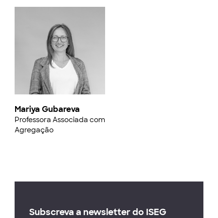
Mariya Gubareva
Professora Associada com
Agregação
Subscreva a newsletter do ISEG