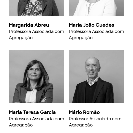
Margarida Abreu
Maria João Guedes
Professora Associada com
Professora Associada com
Agregação
Agregação
Maria Teresa Garcia
Mário Romão
Professora Associada com
Professor Associado com
Agregação
Agregação