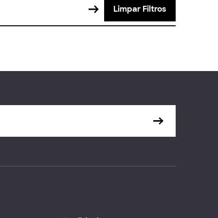
Limpar Filtros