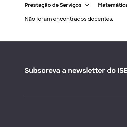
Prestação de Serviços
Matemátic
Não foram encontrados docentes.
Subscreva a newsletter do IS