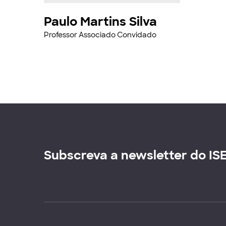
Paulo Martins Silva
Professor Associado Convidado
Subscreva a newsletter do IS