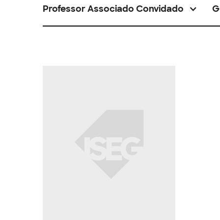
Professor Associado Convidado
G