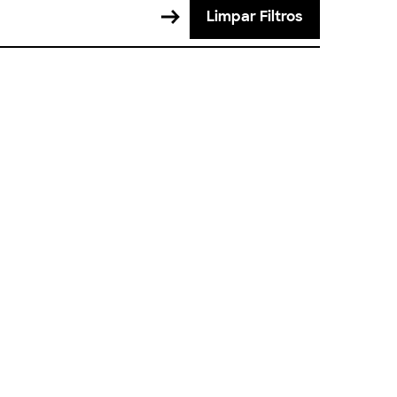
Limpar Filtros