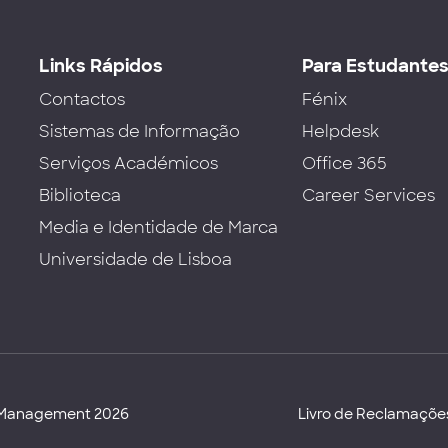
Links Rápidos
Para Estudante
Contactos
Fénix
Sistemas de Informação
Helpdesk
Serviços Académicos
Office 365
Biblioteca
Career Services
Media e Identidade de Marca
Universidade de Lisboa
d Management 2026
Livro de Reclamaçõe