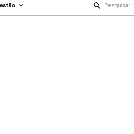
estão