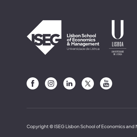
Copyright © ISEG Lisbon School of Economics an