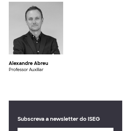
Alexandre Abreu
Professor Auxiliar
Subscreva a newsletter do ISEG