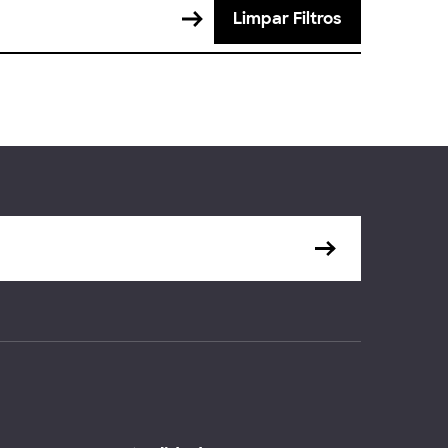
Limpar Filtros