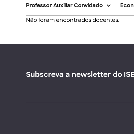
Professor Auxiliar Convidado
Econ
Não foram encontrados docentes.
Subscreva a newsletter do IS