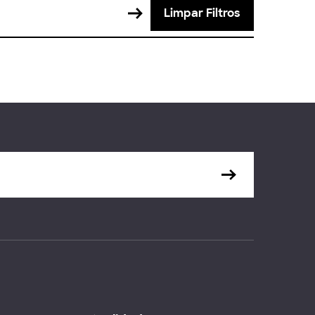
Limpar Filtros