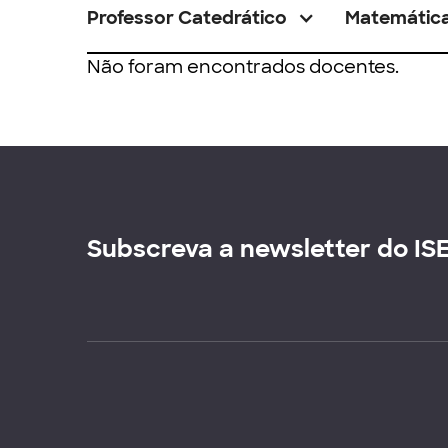
Professor Catedrático
Matemátic
Não foram encontrados docentes.
Subscreva a newsletter do IS