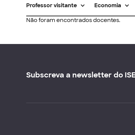
Professor visitante
Economia
Não foram encontrados docentes.
Subscreva a newsletter do IS