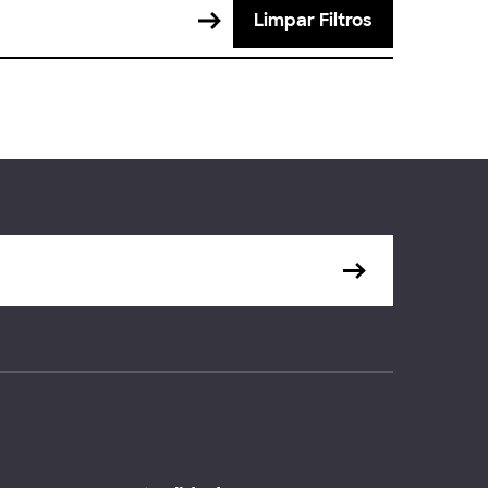
Limpar Filtros