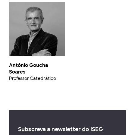
António Goucha
Soares
Professor Catedrático
Subscreva a newsletter do ISEG