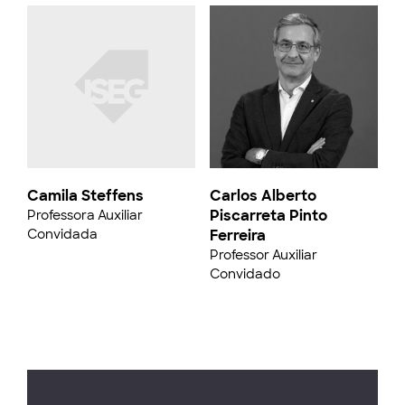
Camila Steffens
Carlos Alberto
Piscarreta Pinto
Professora Auxiliar
Convidada
Ferreira
Professor Auxiliar
Convidado