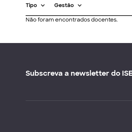
Tipo
Gestão
Não foram encontrados docentes.
Subscreva a newsletter do IS