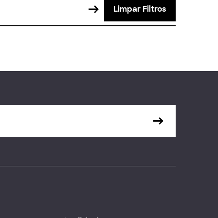
Limpar Filtros