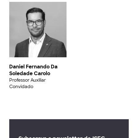
Daniel Fernando Da
Soledade Carolo
Professor Auxiliar
Convidado